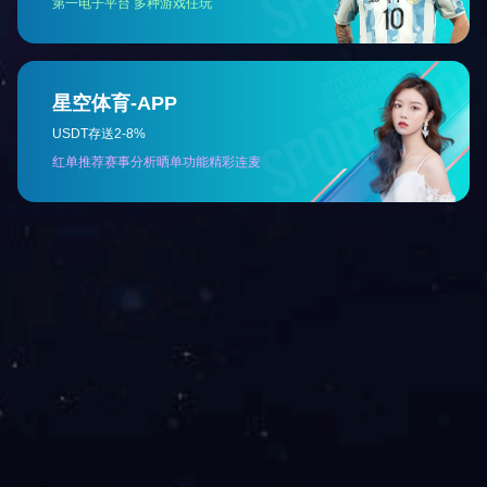
联系米兰体育-米兰（中国） 技术团队
获取定制化解决方案
18032816787
support@areafriki.com
EVO-TEC
订阅我们的最新动态
订阅
视频号
公众号
抖音号