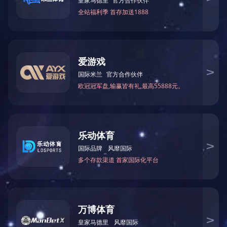
关键词：
咬合链升降台
关键词：
推拉链升降台