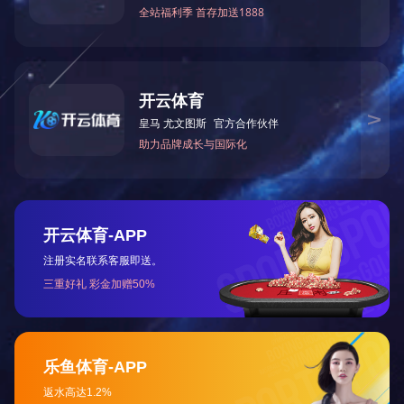
关键词：
举升链升降台
关键词：
100AD升降台
关键词：