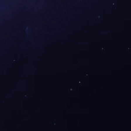
全程技术支持
从项目初期的需求分析，到方案设计、生产制
造，再到现场安装调试和后期维护，米兰体育-米
兰（中国） 将为您提供全生命周期的技术支持。
微信
联系我们