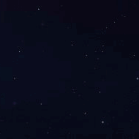
产品筛选
联系米兰体育-米兰（中
EC
国） 技术团队
获取定制化解决方案
18032816787
support@areafriki.com
订阅我们的最新动态