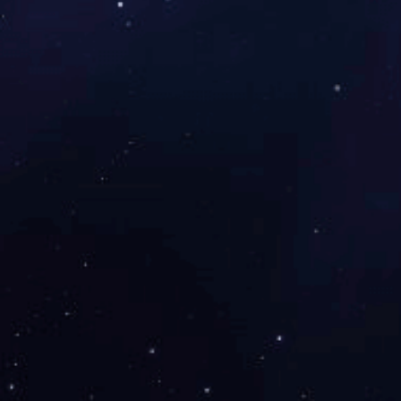
产品中心
刚性链
EV
定制化升降
台
智能机器人
视频号
公众号
抖音号
舞台机械