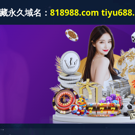
国）
产品中心
解决方案
服务支持
O-T