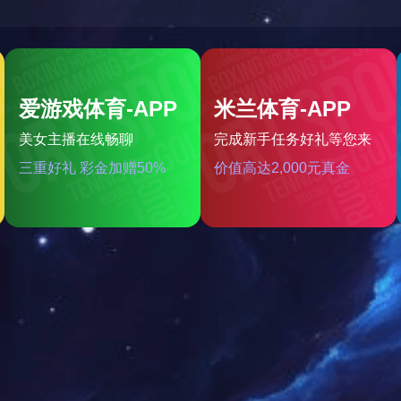
1
即刻咨询，开启智能驱动之旅
您是否在寻找一种更高效、更经济的线性驱动方式？您是否想了解刚性链
在的效益提升？别再犹豫！现在就联系米兰体育-米兰（中国） 的专家顾问