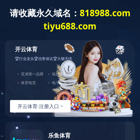
米兰体育
Language
新闻动态
产品咨询
米兰体育-米兰（中国）
产品中心
解决方案
大幕机
产品简介
服务支持
EVO-TECH
大幕机是安装于剧场、剧院、礼堂等舞台台口，用于驱动主幕布精
准、平稳开合的专业舞台机械；通常配合阻燃幕布使用，兼具演出控
关于米兰体育-米兰（中国）
场与安全应急功能，分为电动为主、手动应急备份的主流配置。
联系我们