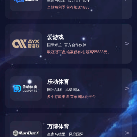
即刻咨询，开启智能驱动之旅
您是否正在为特定的物料搬运难题而困扰？您是否在寻找一种更高
效、更经济的线性驱动方式？您是否想了解刚性链如何能具体应用于
您的生产流程，为您带来实实在在的效益提升？别再犹豫！现在就联
系米兰体育-米兰（中国） 的专家顾问团队。
免费方案咨询
无论您处于项目的哪个阶段，我们都乐于为您提供初步的技术交流和
方案建议。