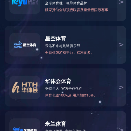
大幕机
大幕机是安装于剧场、剧院、礼堂
等舞台台口，用于驱动主幕布精
准、平稳开合的专业舞台机械；通
常配合阻燃幕布使用，兼具演出控
了解详情
场与安全应急功能，分为电动为
主、手动应急备份的主流配置。
1